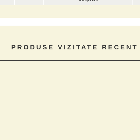
PRODUSE VIZITATE RECENT