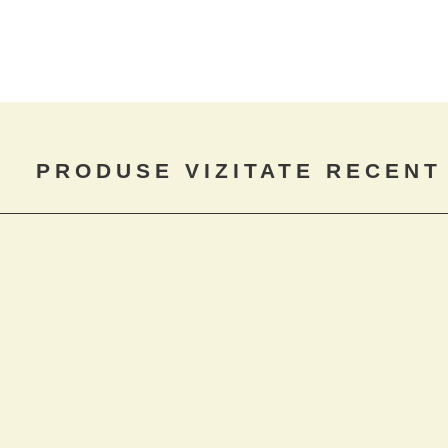
PRODUSE VIZITATE RECENT