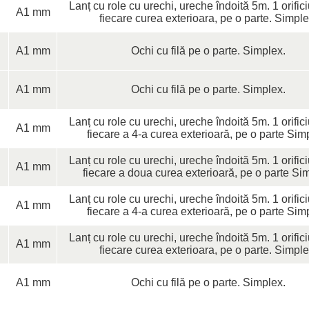
Lanț cu role cu urechi, ureche îndoită 5m. 1 orific
A1 mm
fiecare curea exterioara, pe o parte. Simple
A1 mm
Ochi cu filă pe o parte. Simplex.
A1 mm
Ochi cu filă pe o parte. Simplex.
Lanț cu role cu urechi, ureche îndoită 5m. 1 orific
A1 mm
fiecare a 4-a curea exterioară, pe o parte Sim
Lanț cu role cu urechi, ureche îndoită 5m. 1 orific
A1 mm
fiecare a doua curea exterioară, pe o parte Si
Lanț cu role cu urechi, ureche îndoită 5m. 1 orific
A1 mm
fiecare a 4-a curea exterioară, pe o parte Sim
Lanț cu role cu urechi, ureche îndoită 5m. 1 orific
A1 mm
fiecare curea exterioara, pe o parte. Simple
A1 mm
Ochi cu filă pe o parte. Simplex.