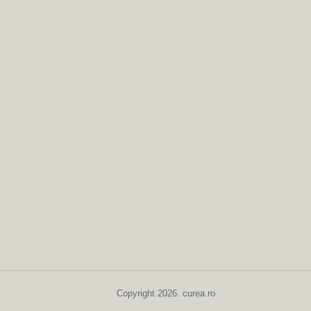
Copyright 2026. curea.ro