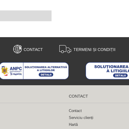
CONTACT
TERMENI ȘI CONDIȚII
CONTACT
Contact
Serviciu clienți
Hartă