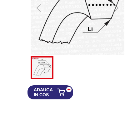
ADAUGA
IN COS