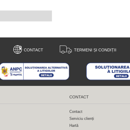
CONTACT
TERMENI ȘI CONDIȚII
CONTACT
Contact
Serviciu clienți
Hartă