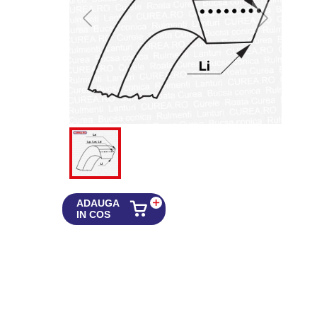
ADAUGA
IN COS