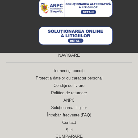
NAVIGARE
Termeni și condiții
Protecția datelor cu caracter personal
Condiții de livrare
Politica de returnare
ANPC
Soluționarea litigiilor
Întrebări frecvente (FAQ)
Contact
Ştiri
CUMPĂRARE