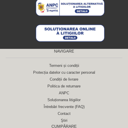
NAVIGARE
Termeni și condiții
Protecția datelor cu caracter personal
Condiții de livrare
Politica de returnare
ANPC
Soluționarea litigiilor
Întrebări frecvente (FAQ)
Contact
Ştiri
CUMPĂRARE