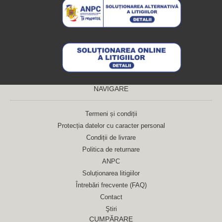
NAVIGARE
Termeni și condiții
Protecția datelor cu caracter personal
Condiții de livrare
Politica de returnare
ANPC
Soluționarea litigiilor
Întrebări frecvente (FAQ)
Contact
Ştiri
CUMPĂRARE