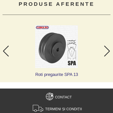
PRODUSE AFERENTE
Roti pregaurite SPA 13
CONTACT
TERMENI ȘI CONDIȚII