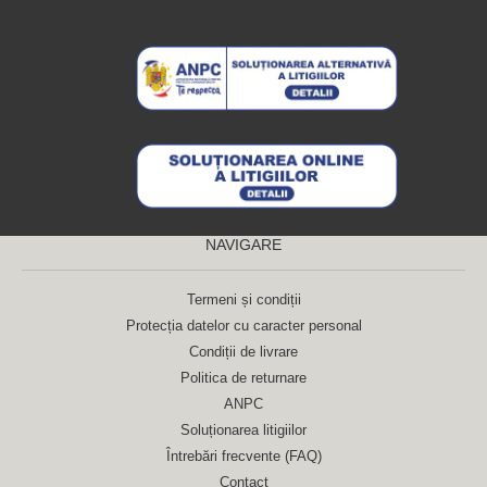
NAVIGARE
Termeni și condiții
Protecția datelor cu caracter personal
Condiții de livrare
Politica de returnare
ANPC
Soluționarea litigiilor
Întrebări frecvente (FAQ)
Contact