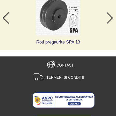
Roti pregaurite SPA 13
CONTACT
TERMENI ȘI CONDIȚII