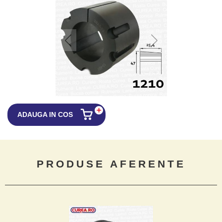
ADAUGA IN COS
PRODUSE AFERENTE