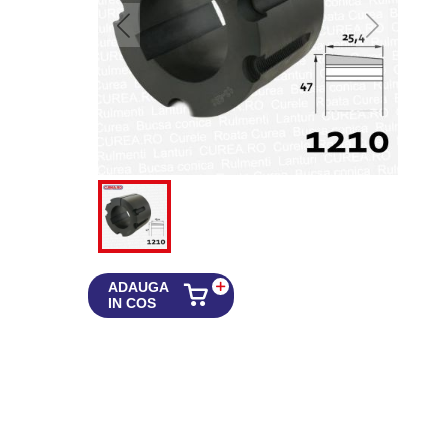
ADAUGA
IN COS