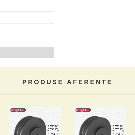
PRODUSE AFERENTE