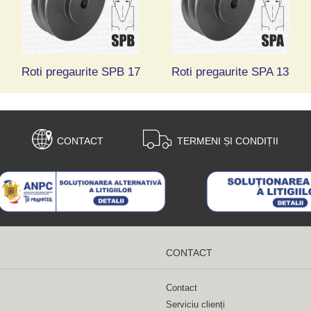
Roti pregaurite SPB 17
Roti pregaurite SPA 13
CONTACT
TERMENI ȘI CONDIȚII
CONTACT
Contact
Serviciu clienți